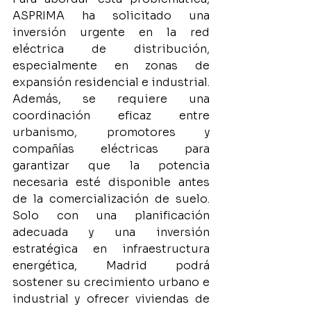
ASPRIMA ha solicitado una 
inversión urgente en la red 
eléctrica de distribución, 
especialmente en zonas de 
expansión residencial e industrial. 
Además, se requiere una 
coordinación eficaz entre 
urbanismo, promotores y 
compañías eléctricas para 
garantizar que la potencia 
necesaria esté disponible antes 
de la comercialización de suelo. 
Solo con una planificación 
adecuada y una inversión 
estratégica en infraestructura 
energética, Madrid podrá 
sostener su crecimiento urbano e 
industrial y ofrecer viviendas de 