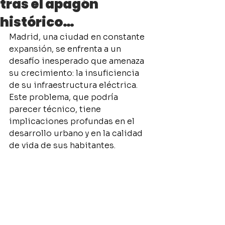
tras el apagón
histórico…
Madrid, una ciudad en constante 
expansión, se enfrenta a un 
desafío inesperado que amenaza 
su crecimiento: la insuficiencia 
de su infraestructura eléctrica. 
Este problema, que podría 
parecer técnico, tiene 
implicaciones profundas en el 
desarrollo urbano y en la calidad 
de vida de sus habitantes.