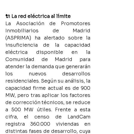
🔌 La red eléctrica al límite
La Asociación de Promotores 
Inmobiliarios de Madrid 
(ASPRIMA) ha alertado sobre la 
insuficiencia de la capacidad 
eléctrica disponible en la 
Comunidad de Madrid para 
atender la demanda que generarán 
los nuevos desarrollos 
residenciales. Según su análisis, la 
capacidad firme actual es de 900 
MW, pero tras aplicar los factores 
de corrección técnicos, se reduce 
a 500 MW útiles. Frente a esta 
cifra, el censo de LandCam 
registra 360.000 viviendas en 
distintas fases de desarrollo, cuya 