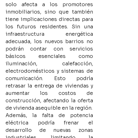
solo afecta a los promotores 
inmobiliarios, sino que también 
tiene implicaciones directas para 
los futuros residentes. Sin una 
infraestructura energética 
adecuada, los nuevos barrios no 
podrán contar con servicios 
básicos esenciales como 
iluminación, calefacción, 
electrodomésticos y sistemas de 
comunicación. Esto podría 
retrasar la entrega de viviendas y 
aumentar los costos de 
construcción, afectando la oferta 
de vivienda asequible en la región.
Además, la falta de potencia 
eléctrica podría frenar el 
desarrollo de nuevas zonas 
industriales, limitando la 