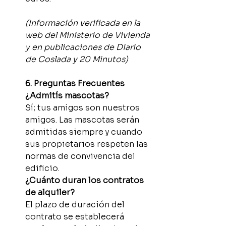
(Información verificada en la 
web del Ministerio de Vivienda 
y en publicaciones de Diario 
de Coslada y 20 Minutos)
6. Preguntas Frecuentes
¿Admitís mascotas?
Sí; tus amigos son nuestros 
amigos. Las mascotas serán 
admitidas siempre y cuando 
sus propietarios respeten las 
normas de convivencia del 
edificio.
¿Cuánto duran los contratos 
de alquiler?
El plazo de duración del 
contrato se establecerá 