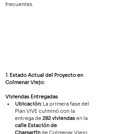
frecuentes.
1. Estado Actual del Proyecto en 
Colmenar Viejo:
Viviendas Entregadas
Ubicación:
 La primera fase del 
Plan VIVE culminó con la 
entrega de 
282 viviendas
 en la 
calle Estación de 
Chamartín
 de Colmenar Viejo.