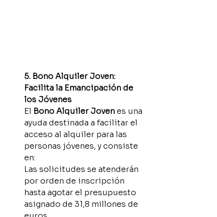
5. Bono Alquiler Joven: 
Facilita la Emancipación de 
los Jóvenes
El 
Bono Alquiler Joven
 es una 
ayuda destinada a facilitar el 
acceso al alquiler para las 
personas jóvenes, y consiste 
en:
Las solicitudes se atenderán 
por orden de inscripción 
hasta agotar el presupuesto 
asignado de 31,8 millones de 
euros.