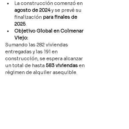
La construcción comenzó en 
agosto de 2024
 y se prevé su 
finalización 
para finales de 
2025
.
Objetivo Global en Colmenar 
Viejo:
Sumando las 282 viviendas 
entregadas y las 191 en 
construcción, se espera alcanzar 
un total de hasta 
583 viviendas
 en 
régimen de alquiler asequible.