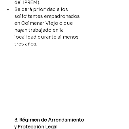
del IPREM).
Se dará prioridad a los 
solicitantes empadronados 
en Colmenar Viejo o que 
hayan trabajado en la 
localidad durante al menos 
tres años.
3. Régimen de Arrendamiento 
y Protección Legal