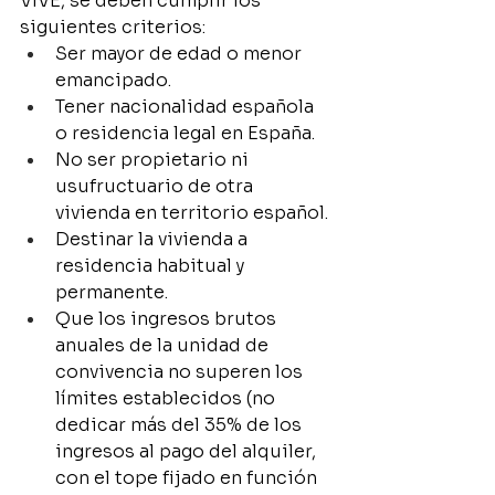
VIVE, se deben cumplir los 
siguientes criterios:
Ser mayor de edad o menor 
emancipado.
Tener nacionalidad española 
o residencia legal en España.
No ser propietario ni 
usufructuario de otra 
vivienda en territorio español.
Destinar la vivienda a 
residencia habitual y 
permanente.
Que los ingresos brutos 
anuales de la unidad de 
convivencia no superen los 
límites establecidos (no 
dedicar más del 35% de los 
ingresos al pago del alquiler, 
con el tope fijado en función 