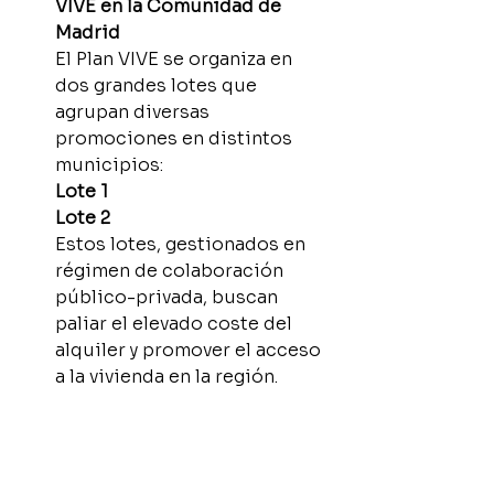
VIVE en la Comunidad de 
Madrid
El Plan VIVE se organiza en 
dos grandes lotes que 
agrupan diversas 
promociones en distintos 
municipios:
Lote 1
Lote 2
Estos lotes, gestionados en 
régimen de colaboración 
público-privada, buscan 
paliar el elevado coste del 
alquiler y promover el acceso 
a la vivienda en la región.