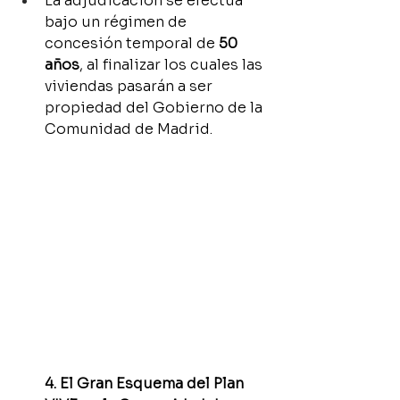
La adjudicación se efectúa 
bajo un régimen de 
concesión temporal de 
50 
años
, al finalizar los cuales las 
viviendas pasarán a ser 
propiedad del Gobierno de la 
Comunidad de Madrid.
4. El Gran Esquema del Plan 