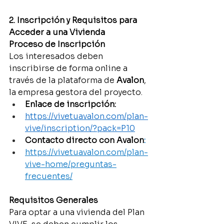
2. Inscripción y Requisitos para 
Acceder a una Vivienda
Proceso de Inscripción
Los interesados deben 
inscribirse de forma online a 
través de la plataforma de 
Avalon
, 
la empresa gestora del proyecto.
Enlace de inscripción:
https://vivetuavalon.com/plan-
vive/inscription/?pack=P10
Contacto directo con Avalon
:
https://vivetuavalon.com/plan-
vive-home/preguntas-
frecuentes/
Requisitos Generales
Para optar a una vivienda del Plan 