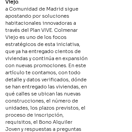
Viejo
.
a Comunidad de Madrid sigue 
apostando por soluciones 
habitacionales innovadoras a 
través del Plan VIVE. Colmenar 
Viejo es uno de los focos 
estratégicos de esta iniciativa, 
que ya ha entregado cientos de 
viviendas y continúa en expansión 
con nuevas promociones. En este 
artículo te contamos, con todo 
detalle y datos verificados, dónde 
se han entregado las viviendas, en 
qué calles se ubican las nuevas 
construcciones, el número de 
unidades, los plazos previstos, el 
proceso de inscripción, 
requisitos, el Bono Alquiler 
Joven y respuestas a preguntas 