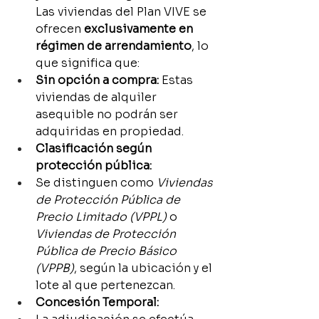
Las viviendas del Plan VIVE se 
ofrecen 
exclusivamente en 
régimen de arrendamiento
, lo 
que significa que:
Sin opción a compra:
 Estas 
viviendas de alquiler 
asequible no podrán ser 
adquiridas en propiedad.
Clasificación según 
protección pública:
Se distinguen como 
Viviendas 
de Protección Pública de 
Precio Limitado (VPPL)
 o 
Viviendas de Protección 
Pública de Precio Básico 
(VPPB)
, según la ubicación y el 
lote al que pertenezcan.
Concesión Temporal: