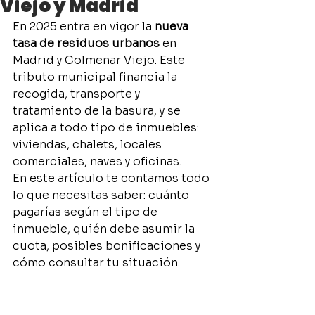
Viejo y Madrid
En 2025 entra en vigor la 
nueva 
tasa de residuos urbanos
 en 
Madrid y Colmenar Viejo. Este 
tributo municipal financia la 
recogida, transporte y 
tratamiento de la basura, y se 
aplica a todo tipo de inmuebles: 
viviendas, chalets, locales 
comerciales, naves y oficinas.
En este artículo te contamos todo 
lo que necesitas saber: cuánto 
pagarías según el tipo de 
inmueble, quién debe asumir la 
cuota, posibles bonificaciones y 
cómo consultar tu situación.