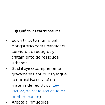
🏠 Qué es la tasa de basuras
Es un tributo municipal 
obligatorio para financiar el 
servicio de recogida y 
tratamiento de residuos 
urbanos.
Sustituye o complementa 
gravámenes antiguos y sigue 
la normativa estatal en 
materia de residuos (
Ley 
7/2022, de residuos y suelos 
contaminados
).
Afecta a inmuebles 