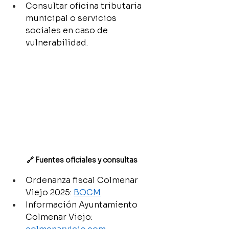
Consultar oficina tributaria 
municipal o servicios 
sociales en caso de 
vulnerabilidad.
🔗 Fuentes oficiales y consultas
Ordenanza fiscal Colmenar 
Viejo 2025: 
BOCM
Información Ayuntamiento 
Colmenar Viejo: 