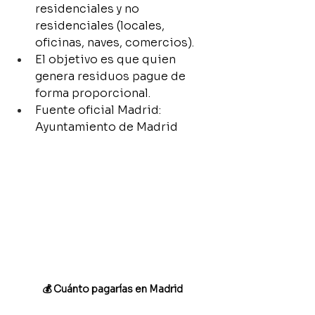
residenciales y no 
residenciales (locales, 
oficinas, naves, comercios).
El objetivo es que quien 
genera residuos pague de 
forma proporcional.
Fuente oficial Madrid: 
Ayuntamiento de Madrid
💰 Cuánto pagarías en Madrid