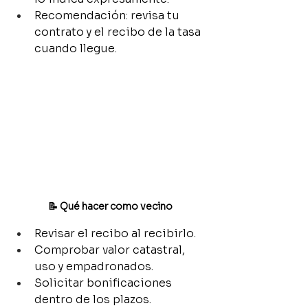
Recomendación: revisa tu 
contrato y el recibo de la tasa 
cuando llegue.
📝 Qué hacer como vecino
Revisar el recibo al recibirlo.
Comprobar valor catastral, 
uso y empadronados.
Solicitar bonificaciones 
dentro de los plazos.