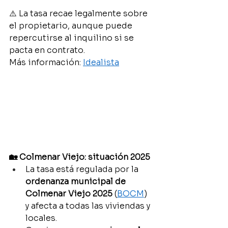
⚠️ La tasa recae legalmente sobre 
el propietario, aunque puede 
repercutirse al inquilino si se 
pacta en contrato.
Más información: 
Idealista
🏡 Colmenar Viejo: situación 2025
La tasa está regulada por la 
ordenanza municipal de 
Colmenar Viejo 2025
 (
BOCM
) 
y afecta a todas las viviendas y 
locales.