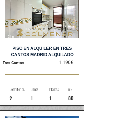
Alquilar
PISO EN ALQUILER EN TRES
CANTOS MADRID ALQUILADO
1.190€
Tres Cantos
Dormitorios
Baños
Plantas
m2
80
2
1
1