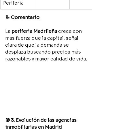
Periferia
📝 Comentario:
La 
periferia Madrileña
 crece con 
más fuerza que la capital, señal 
clara de que la demanda se 
desplaza buscando precios más 
razonables y mayor calidad de vida.
🧭 3. Evolución de las agencias 
inmobiliarias en Madrid