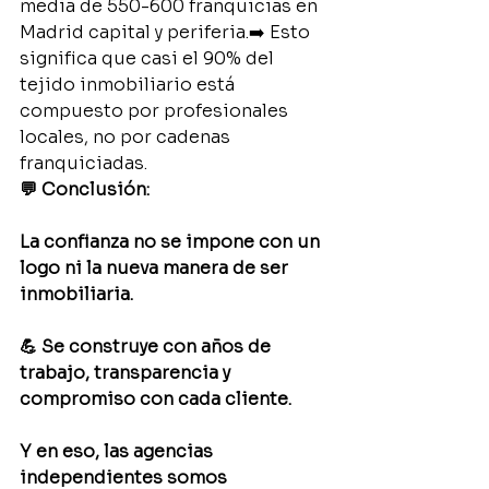
media de 550-600 franquicias en 
Madrid capital y periferia.➡️ Esto 
significa que casi el 90% del 
tejido inmobiliario está 
compuesto por profesionales 
locales, no por cadenas 
franquiciadas.
💬 Conclusión:
La confianza no se impone con un 
logo ni la nueva manera de ser 
inmobiliaria.
💪 Se construye con años de 
trabajo, transparencia y 
compromiso con cada cliente.
Y en eso, las agencias 
independientes somos 