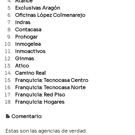
Atance
Exclusivas Aragón
Oficinas López Colmenarejo
Indras
Contacasa
Prohogar
Inmogelea
Inmoactivos
Ginmas
Atico
Camino Real
Franquicia: Tecnocasa Centro
Franquicia: Tecnocasa Norte
Franquicia: Red Piso
Franquicia: Hogares
📝 Comentario:
Estas son las agencias de verdad. 