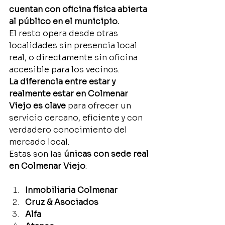
cuentan con oficina física abierta 
al público en el municipio.
El resto opera desde otras 
localidades sin presencia local 
real, o directamente sin oficina 
accesible para los vecinos.
La diferencia entre estar y 
realmente estar en Colmenar 
Viejo es clave
 para ofrecer un 
servicio cercano, eficiente y con 
verdadero conocimiento del 
mercado local.
Estas son las 
únicas con sede real 
en Colmenar Viejo
:
Inmobiliaria Colmenar
Cruz & Asociados
Alfa