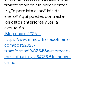
transformación sin precedentes.
🔗 ¿Te perdiste el análisis de 
enero? Aquí puedes contrastar 
los datos anteriores y ver la 
evolución:
 Blog enero 2025 - 
https://www.inmobiliariacolmenar.
com/post/2025-
transformaci%C3%B3n-mercado-
inmobiliario-y-a%C3%B1o-nuevo-
chino