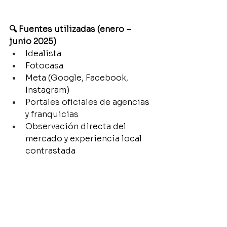
🔍 Fuentes utilizadas (enero – 
junio 2025)
Idealista
Fotocasa
Meta (Google, Facebook, 
Instagram)
Portales oficiales de agencias 
y franquicias
Observación directa del 
mercado y experiencia local 
contrastada