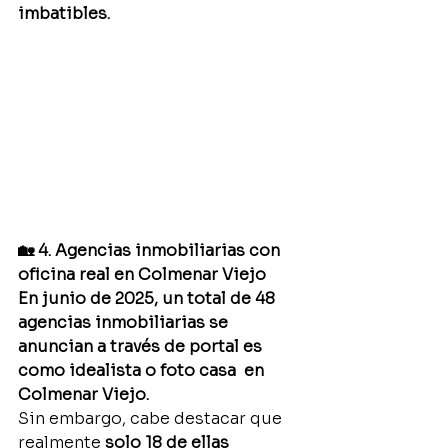
imbatibles.
🏡 4. Agencias inmobiliarias con 
oficina real en Colmenar Viejo
En junio de 2025, un total de 48 
agencias inmobiliarias se 
anuncian a través de portal es 
como idealista o foto casa  en 
Colmenar Viejo.
Sin embargo, cabe destacar que 
realmente 
solo 18 de ellas 