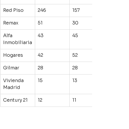
Red Piso
246
157
Remax
51
30
Alfa 
43
45
Inmobiliaria
Hogares
42
52
Gilmar
28
28
Vivienda 
15
13
Madrid
Century 21
12
11