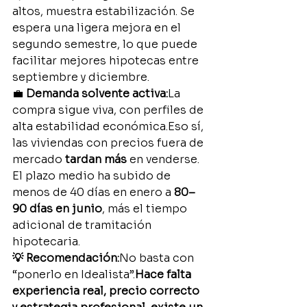
altos, muestra estabilización. Se 
espera una ligera mejora en el 
segundo semestre, lo que puede 
facilitar mejores hipotecas entre 
septiembre y diciembre.
💼 
Demanda solvente activa:
La 
compra sigue viva, con perfiles de 
alta estabilidad económica.Eso sí, 
las viviendas con precios fuera de 
mercado 
tardan más
 en venderse. 
El plazo medio ha subido de 
menos de 40 días en enero a 
80–
90 días en junio
, más el tiempo 
adicional de tramitación 
hipotecaria.
💡 Recomendación:
No basta con 
“ponerlo en Idealista”.
Hace falta 
experiencia real, precio correcto 